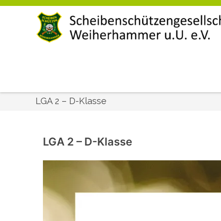
LGA 2 – D-Klasse
LGA 2 – D-Klasse