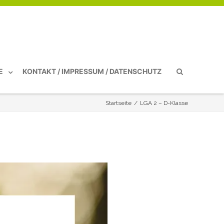
E
KONTAKT / IMPRESSUM / DATENSCHUTZ
Startseite
/
LGA 2 – D-Klasse