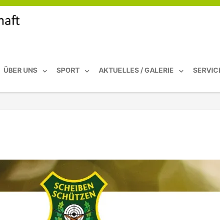
ÜBER UNS
SPORT
AKTUELLES / GALERIE
SERVIC