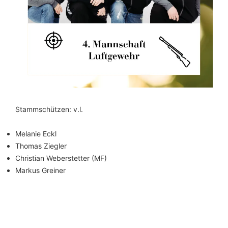
Stammschützen: v.l.
Melanie Eckl
Thomas Ziegler
Christian Weberstetter (MF)
Markus Greiner