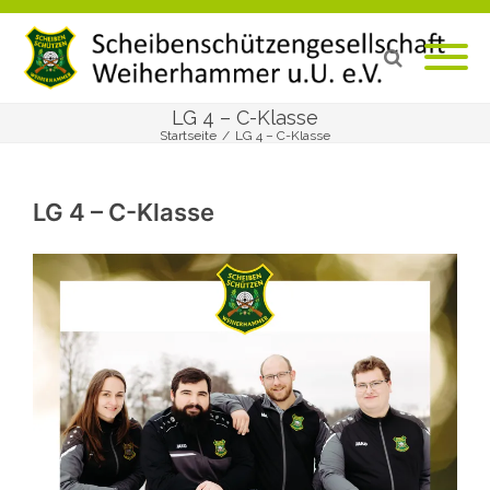
LG 4 – C-Klasse
Startseite
/
LG 4 – C-Klasse
LG 4 – C-Klasse