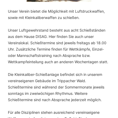
Unser Verein bietet die Möglichkeit mit Luftdruckwaffen,
sowie mit Kleinkaliberwaffen zu schießen.
Unser Luftgewehrstand besteht aus acht Schießständen
aus dem Hause DISAG. Hier finden Sie auch unser
Vereinslokal. Schießtermine sind jeweils freitags ab 18.00
Uhr. Zusätzliche Termine finden für Wettkämpfe, Einzel-
oder Mannschaftstraining nach Absprache bzw.
Wettkampfeinteilung auch an anderen Wochentagen statt.
Die Kleinkaliber-Schießanlage befindet sich in unserem
vereinseigenen Gebäude im Trippacher Wald.
Schießtermine sind während der Sommermonate jeweils
sonntags im zweiwöchigen Rhythmus. Weitere
Schießtermine sind nach Absprache jederzeit möglich.
Für alle Disziplinen stehen ausreichend vereinseigene