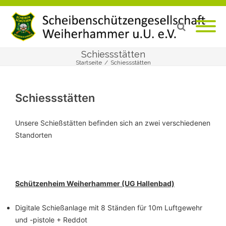
Schiessstätten
Startseite
/
Schiessstätten
Schiessstätten
Unsere Schießstätten befinden sich an zwei verschiedenen
Standorten
Schützenheim Weiherhammer (UG Hallenbad)
Digitale Schießanlage mit 8 Ständen für 10m Luftgewehr
und -pistole + Reddot