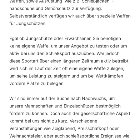
Waffen, sowie Ausrüstung wie z.B. Schießjacken, -
handschuhe und Gehörschutz zur Verfügung.
Selbstverständlich verfügen wir auch über spezielle Waffen
für Jungschützen.
Egal ob Jungschütze oder Erwachsener, Sie benötigen
keine eigene Waffe, um unser Angebot zu testen oder um
aktiv bei uns den Schießsport auszuüben. Wer jedoch
diese Sportart über einen längeren Zeitraum aktiv betreibt,
wird sich im Lauf der Zeit oft eine eigene Waffe zulegen,
um seine Leistung zu steigern und um bei Wettkämpfen
vordere Plätze zu belegen.
Wir sind immer auf der Suche nach Nachwuchs, um
unsere Mannschaften und Einzelschützen bestmöglich
fördern zu können. Doch auch der gesellschaftliche Aspekt
kommt bei uns nicht zu kurz. Verschiedene
Veranstaltungen wie Zoiglabend, Preisschafkopf oder
Weihnachtsfeier, aber auch schießsportliche Ereignisse wie