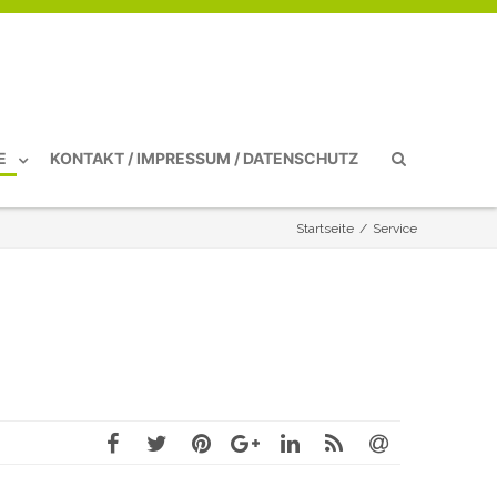
E
KONTAKT / IMPRESSUM / DATENSCHUTZ
Startseite
/
Service