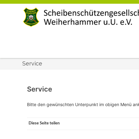
Service
Service
Bitte den gewünschten Unterpunkt im obigen Menü ank
Diese Seite teilen